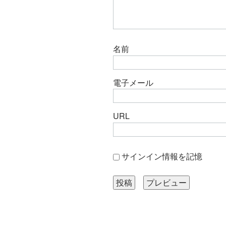
名前
電子メール
URL
サインイン情報を記憶