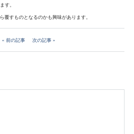
ます。
から覆すものとなるのかも興味があります。
前の記事
次の記事