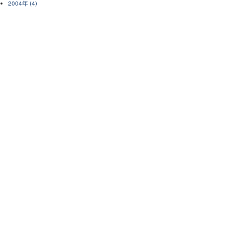
2004年 (4)