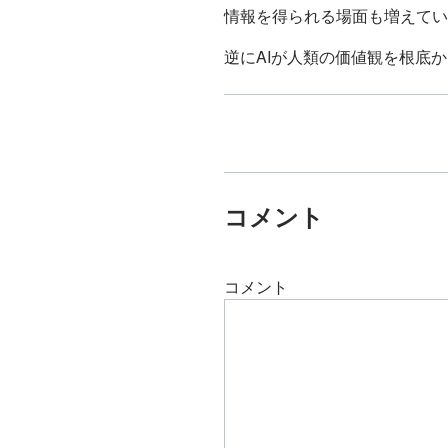
情報を得られる場面も増えてい
逆にAIが人類の価値観を根底
コメント
コメント