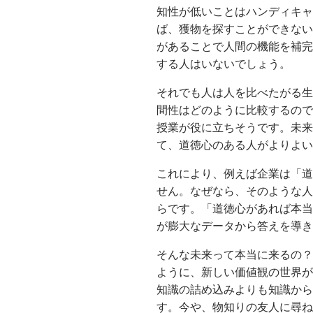
知性が低いことはハンディキャ
ば、獲物を探すことができない
があることで人間の機能を補完
する人はいないでしょう。
それでも人は人を比べたがる生
間性はどのように比較するので
授業が役に立ちそうです。未来
て、道徳心のある人がよりよい
これにより、例えば企業は「道
せん。なぜなら、そのような人
らです。「道徳心があれば本当
が膨大なデータから答えを導き
そんな未来って本当に来るの？
ように、新しい価値観の世界が
知識の詰め込みよりも知識から
す。今や、物知りの友人に尋ね