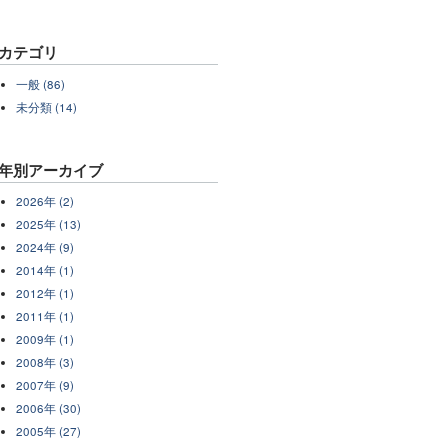
カテゴリ
一般 (86)
未分類 (14)
年別アーカイブ
2026年 (2)
2025年 (13)
2024年 (9)
2014年 (1)
2012年 (1)
2011年 (1)
2009年 (1)
2008年 (3)
2007年 (9)
2006年 (30)
2005年 (27)