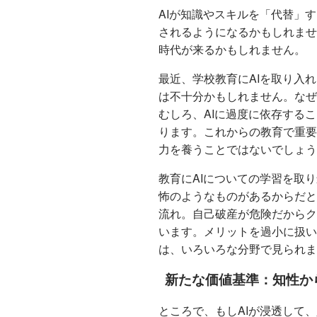
AIが知識やスキルを「代替」
されるようになるかもしれませ
時代が来るかもしれません。
最近、学校教育にAIを取り入
は不十分かもしれません。なぜ
むしろ、AIに過度に依存する
ります。これからの教育で重要
力を養うことではないでしょう
教育にAIについての学習を取り
怖のようなものがあるからだと
流れ。自己破産が危険だからク
います。メリットを過小に扱い
は、いろいろな分野で見られま
新たな価値基準：知性か
ところで、もしAIが浸透して