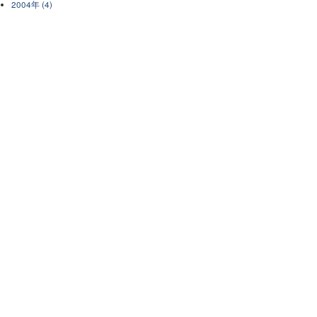
2004年 (4)