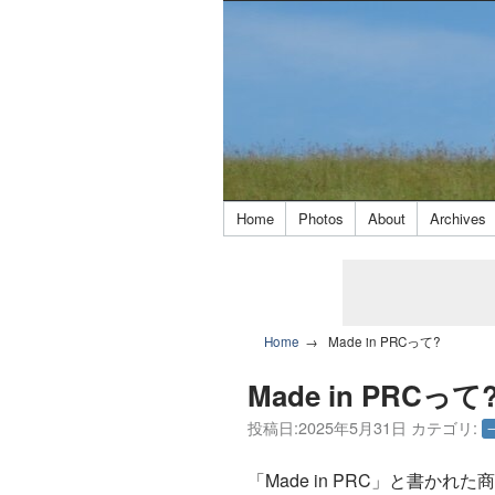
Home
Photos
About
Archives
Home
Made in PRCって?
Made in PRCって
投稿日:
2025年5月31日
カテゴリ:
「Made in PRC」と書か