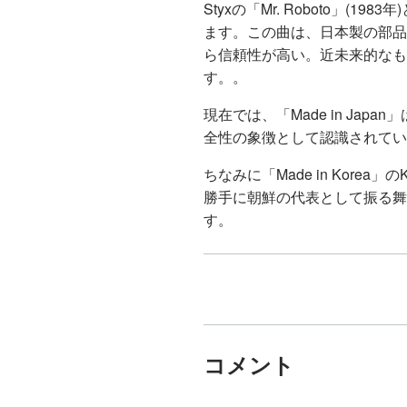
Styxの「Mr. Roboto」(1983
ます。この曲は、日本製の部品
ら信頼性が高い。近未来的なも
す。。
現在では、「Made in Ja
全性の象徴として認識されてい
ちなみに「Made in Kore
勝手に朝鮮の代表として振る舞っ
す。
コメント