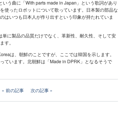
年)という曲に「With parts made in Japan」という歌詞があり
を使ったロボットについて歌っています。日本製の部品な
のはいつも日本人が作り出すという印象が持たれていま
pan」は単に製品の品質だけでなく、革新性、耐久性、そして安
ます。
a」のKoreaは、朝鮮のことですが、ここでは韓国を示します。
ています。北朝鮮は「Made in DPRK」となるそうで
前の記事
次の記事