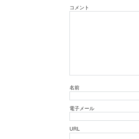
コメント
名前
電子メール
URL