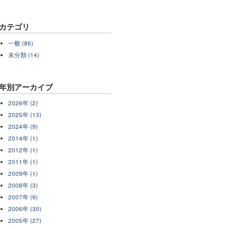
カテゴリ
一般 (86)
未分類 (14)
年別アーカイブ
2026年 (2)
2025年 (13)
2024年 (9)
2014年 (1)
2012年 (1)
2011年 (1)
2009年 (1)
2008年 (3)
2007年 (9)
2006年 (30)
2005年 (27)