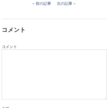
前の記事
次の記事
コメント
コメント