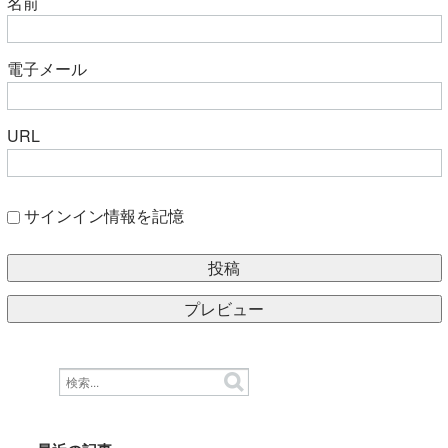
名前
電子メール
URL
サインイン情報を記憶