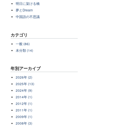
明日に架ける橋
夢とDream
中国語の不思議
カテゴリ
一般 (86)
未分類 (14)
年別アーカイブ
2026年 (2)
2025年 (13)
2024年 (9)
2014年 (1)
2012年 (1)
2011年 (1)
2009年 (1)
2008年 (3)